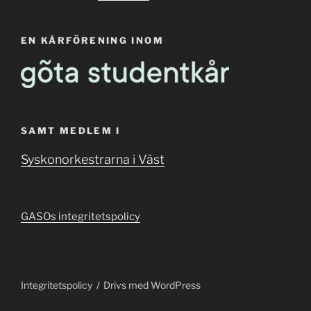
EN KÅRFÖRENING INOM
SAMT MEDLEM I
Syskonorkestrarna i Väst
GASOs integritetspolicy
Integritetspolicy
Drivs med WordPress