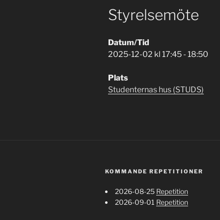
Styrelsemöte
Datum/Tid
2025-12-02 kl 17:45 - 18:50
Plats
Studenternas hus (STUDS)
KOMMANDE REPETITIONER
2026-08-25
Repetition
2026-09-01
Repetition