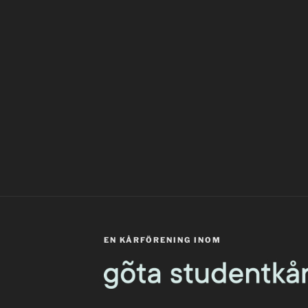
EN KÅRFÖRENING INOM