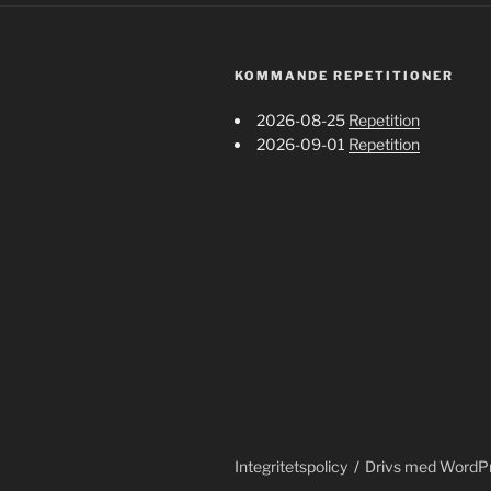
KOMMANDE REPETITIONER
2026-08-25
Repetition
2026-09-01
Repetition
Integritetspolicy
Drivs med WordP