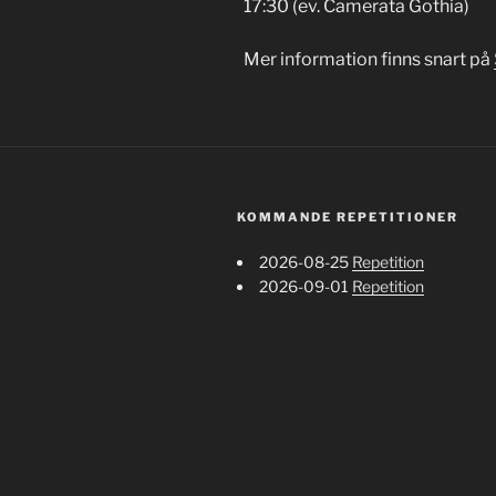
17:30 (ev. Camerata Gothia)
Mer information finns snart på
KOMMANDE REPETITIONER
2026-08-25
Repetition
2026-09-01
Repetition