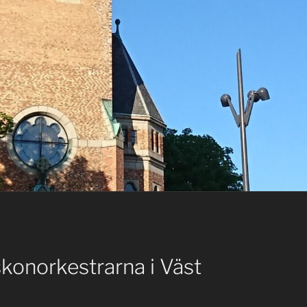
konorkestrarna i Väst