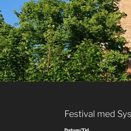
Festival med Sys
Datum/Tid